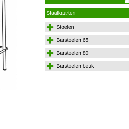
Staalkaarten
Stoelen
Barstoelen 65
Barstoelen 80
Barstoelen beuk