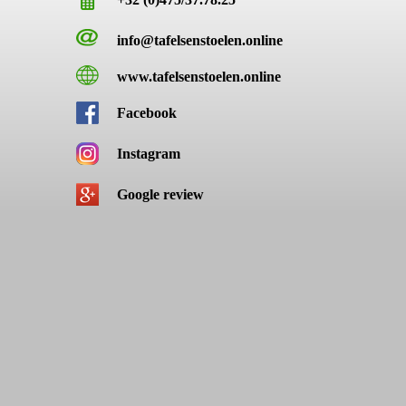
info@tafelsenstoelen.online
www.tafelsenstoelen.online
Facebook
Instagram
Google review