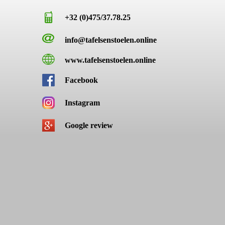
+32 (0)475/37.78.25
info@tafelsenstoelen.online
www.tafelsenstoelen.online
Facebook
Instagram
Google review