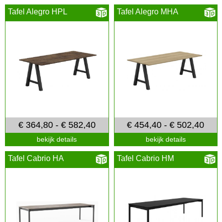
Tafel Alegro HPL
Tafel Alegro MHA
€ 364,80 - € 582,40
€ 454,40 - € 502,40
bekijk details
bekijk details
Tafel Cabrio HA
Tafel Cabrio HM