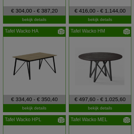
€ 304,00 - € 387,20
€ 416,00 - € 1.144,00
bekijk details
bekijk details
Tafel Wacko HA
Tafel Wacko HM
€ 334,40 - € 350,40
€ 497,60 - € 1.025,60
bekijk details
bekijk details
Tafel Wacko HPL
Tafel Wacko MEL