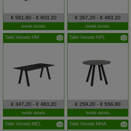
€ 561,60 - € 603,20
€ 267,20 - € 483,20
bekijk details
bekijk details
Tafel Veneto HM
Tafel Veneto HPL
€ 347,20 - € 483,20
€ 259,20 - € 556,80
bekijk details
bekijk details
Tafel Veneto MEL
Tafel Veneto MHA