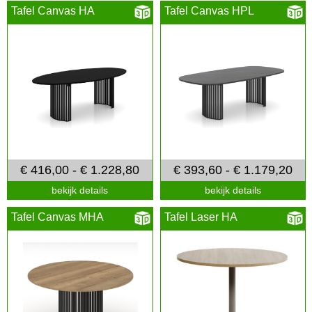
Tafel Canvas HA
Tafel Canvas HPL
€ 416,00 - € 1.228,80
€ 393,60 - € 1.179,20
bekijk details
bekijk details
Tafel Canvas MHA
Tafel Laser HA