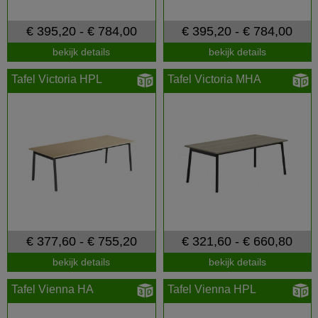
€ 395,20 - € 784,00
€ 395,20 - € 784,00
bekijk details
bekijk details
Tafel Victoria HPL
Tafel Victoria MHA
€ 377,60 - € 755,20
€ 321,60 - € 660,80
bekijk details
bekijk details
Tafel Vienna HA
Tafel Vienna HPL