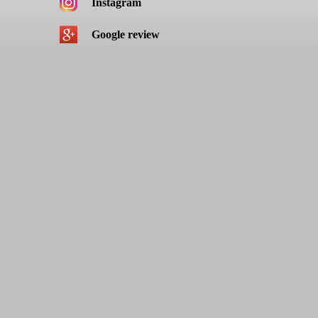
Instagram
Google review