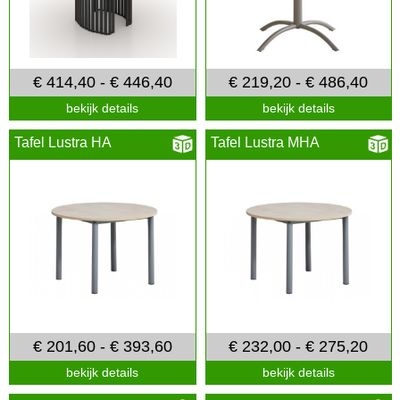
€ 414,40 - € 446,40
€ 219,20 - € 486,40
bekijk details
bekijk details
Tafel Lustra HA
Tafel Lustra MHA
€ 201,60 - € 393,60
€ 232,00 - € 275,20
bekijk details
bekijk details