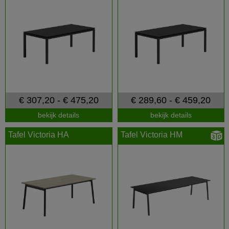
€ 307,20 - € 475,20
€ 289,60 - € 459,20
bekijk details
bekijk details
Tafel Victoria HA
Tafel Victoria HM