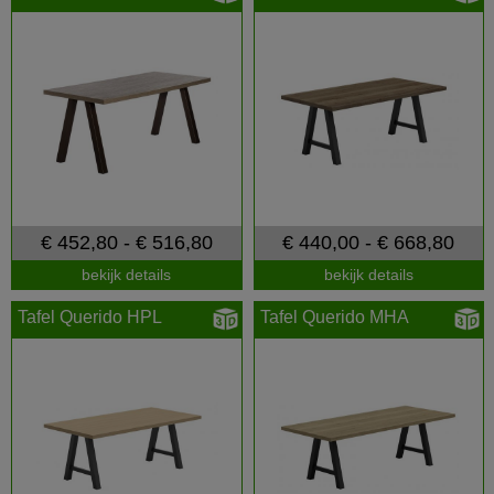
€ 452,80 - € 516,80
€ 440,00 - € 668,80
bekijk details
bekijk details
Tafel Querido HPL
Tafel Querido MHA