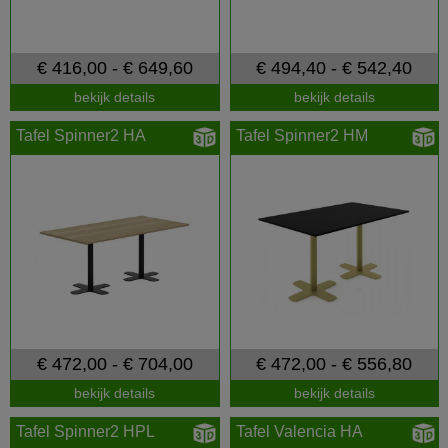
€ 416,00 - € 649,60
€ 494,40 - € 542,40
bekijk details
bekijk details
Tafel Spinner2 HA
Tafel Spinner2 HM
€ 472,00 - € 704,00
€ 472,00 - € 556,80
bekijk details
bekijk details
Tafel Spinner2 HPL
Tafel Valencia HA