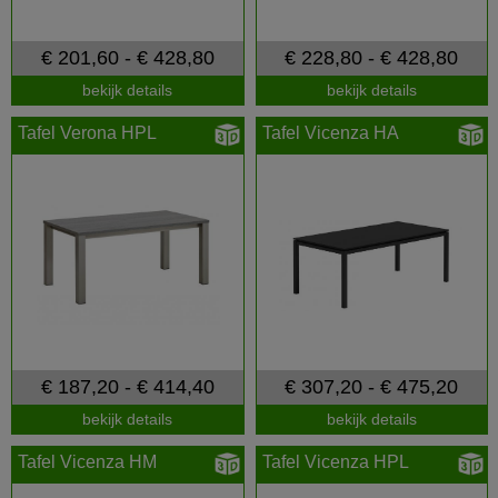
€ 201,60 - € 428,80
€ 228,80 - € 428,80
bekijk details
bekijk details
Tafel Verona HPL
Tafel Vicenza HA
€ 187,20 - € 414,40
€ 307,20 - € 475,20
bekijk details
bekijk details
Tafel Vicenza HM
Tafel Vicenza HPL