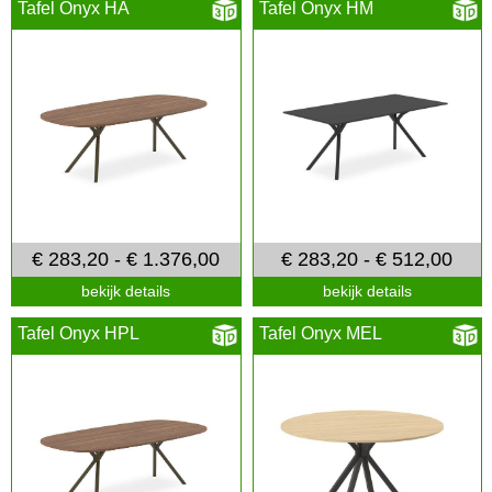
Tafel Onyx HA
Tafel Onyx HM
€ 283,20 - € 1.376,00
€ 283,20 - € 512,00
bekijk details
bekijk details
Tafel Onyx HPL
Tafel Onyx MEL