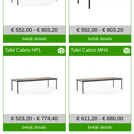
€ 552,00 - € 803,20
€ 552,00 - € 803,20
bekijk details
bekijk details
Tafel Cabrio HPL
Tafel Cabrio MHA
€ 523,20 - € 774,40
€ 611,20 - € 680,00
bekijk details
bekijk details