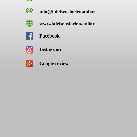
info@tafelsenstoelen.online
www.tafelsenstoelen.online
Facebook
Instagram
Google review