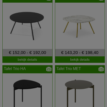
€ 152,00 - € 192,00
€ 143,20 - € 198,40
bekijk details
bekijk details
Tafel Trio HA
Tafel Trio MET