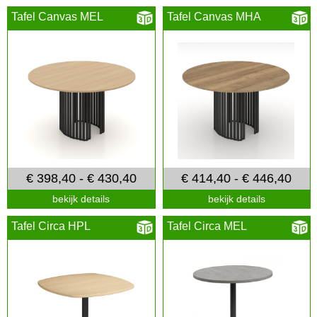
Tafel Canvas MEL
Tafel Canvas MHA
€ 398,40 - € 430,40
€ 414,40 - € 446,40
bekijk details
bekijk details
Tafel Circa HPL
Tafel Circa MEL