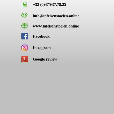
+32 (0)475/37.78.25
info@tafelsenstoelen.online
www.tafelsenstoelen.online
Facebook
Instagram
Google review