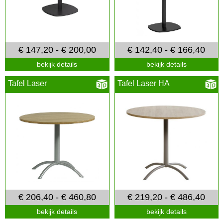
€ 147,20 - € 200,00
€ 142,40 - € 166,40
bekijk details
bekijk details
Tafel Laser
Tafel Laser HA
€ 206,40 - € 460,80
€ 219,20 - € 486,40
bekijk details
bekijk details