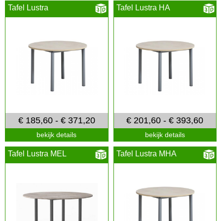
Tafel Lustra
Tafel Lustra HA
€ 185,60 - € 371,20
€ 201,60 - € 393,60
bekijk details
bekijk details
Tafel Lustra MEL
Tafel Lustra MHA