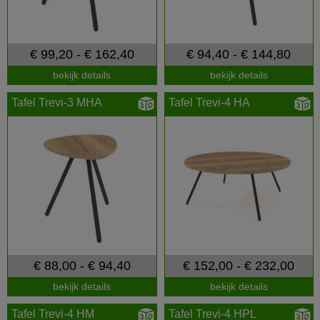
€ 99,20 - € 162,40
€ 94,40 - € 144,80
bekijk details
bekijk details
Tafel Trevi-3 MHA
Tafel Trevi-4 HA
€ 88,00 - € 94,40
€ 152,00 - € 232,00
bekijk details
bekijk details
Tafel Trevi-4 HM
Tafel Trevi-4 HPL