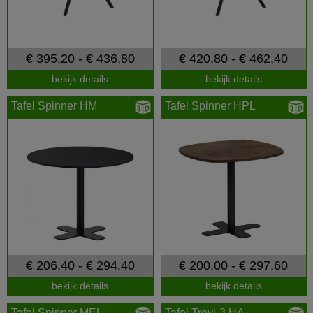
€ 395,20 - € 436,80
€ 420,80 - € 462,40
bekijk details
bekijk details
Tafel Spinner HM
Tafel Spinner HPL
€ 206,40 - € 294,40
€ 200,00 - € 297,60
bekijk details
bekijk details
Tafel Spinner MEL
Tafel Trevi-3 HA