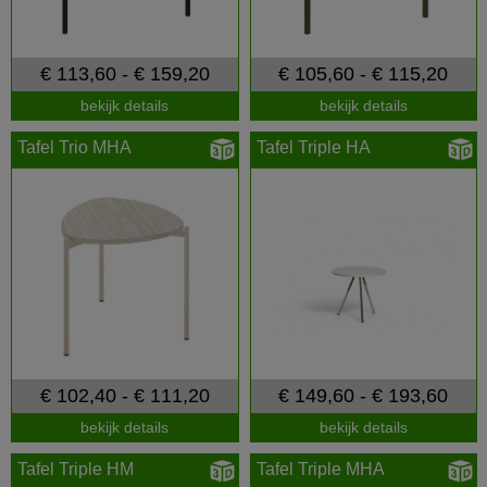
€ 113,60 - € 159,20
€ 105,60 - € 115,20
bekijk details
bekijk details
Tafel Trio MHA
Tafel Triple HA
€ 102,40 - € 111,20
€ 149,60 - € 193,60
bekijk details
bekijk details
Tafel Triple HM
Tafel Triple MHA