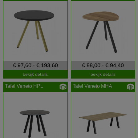
€ 97,60 - € 193,60
€ 88,00 - € 94,40
bekijk details
bekijk details
Tafel Veneto HPL
Tafel Veneto MHA