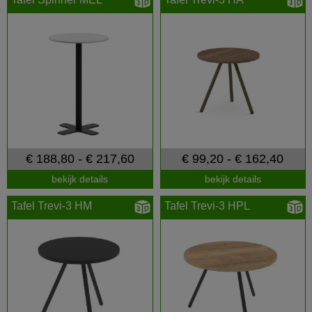
€ 188,80 - € 217,60
€ 99,20 - € 162,40
bekijk details
bekijk details
Tafel Trevi-3 HM
Tafel Trevi-3 HPL