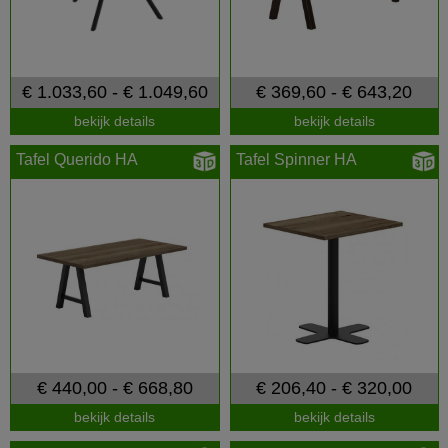
€ 1.033,60 - € 1.049,60
€ 369,60 - € 643,20
bekijk details
bekijk details
Tafel Querido HA
Tafel Spinner HA
€ 440,00 - € 668,80
€ 206,40 - € 320,00
bekijk details
bekijk details