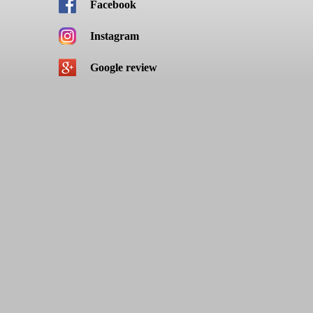
Facebook
Instagram
Google review