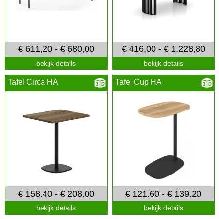
€ 611,20 - € 680,00
€ 416,00 - € 1.228,80
bekijk details
bekijk details
Tafel Circa HA
Tafel Cup HA
€ 158,40 - € 208,00
€ 121,60 - € 139,20
bekijk details
bekijk details