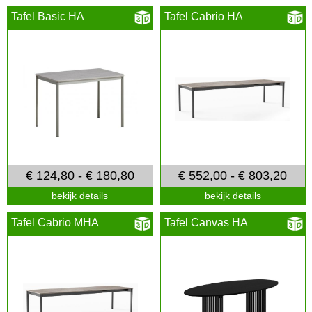
Tafel Basic HA
Tafel Cabrio HA
€ 124,80 - € 180,80
€ 552,00 - € 803,20
bekijk details
bekijk details
Tafel Cabrio MHA
Tafel Canvas HA