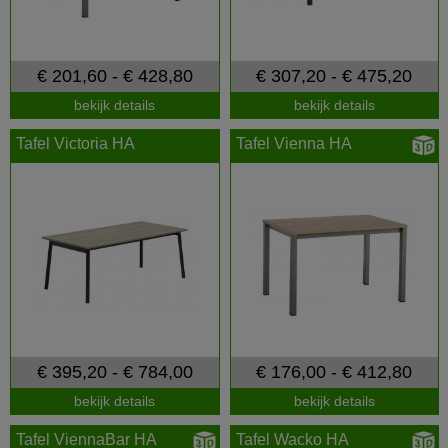
€ 201,60 - € 428,80
€ 307,20 - € 475,20
bekijk details
bekijk details
Tafel Victoria HA
Tafel Vienna HA
€ 395,20 - € 784,00
€ 176,00 - € 412,80
bekijk details
bekijk details
Tafel ViennaBar HA
Tafel Wacko HA