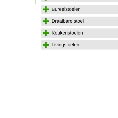
Bureelstoelen
Draaibare stoel
Keukenstoelen
Livingstoelen