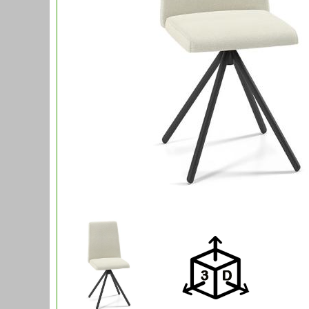
Tafel Victori